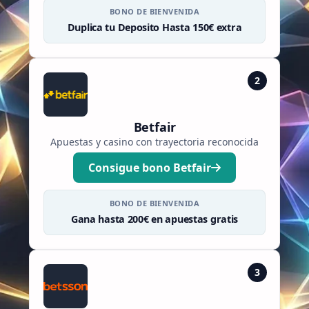
BONO DE BIENVENIDA
Duplica tu Deposito Hasta 150€ extra
2
Betfair
Apuestas y casino con trayectoria reconocida
Consigue bono Betfair
BONO DE BIENVENIDA
Gana hasta 200€ en apuestas gratis
3