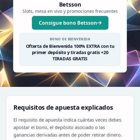
Betsson
Slots, mesa en vivo y promociones frecuentes
Consigue bono Betsson
BONO DE BIENVENIDA
Ofterta de Bienvenida 100% EXTRA con tu
primer depósito y tiradas gratis +20
TIRADAS GRATIS
Requisitos de apuesta explicados
El requisito de apuesta indica cuántas veces debes
apostar el bono, el depósito asociado o las
ganancias derivadas antes de poder retirar dinero.