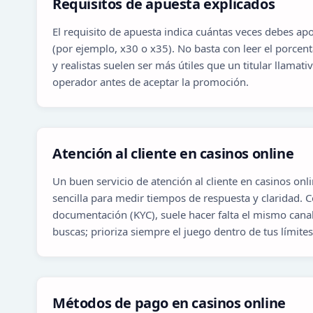
Requisitos de apuesta explicados
El requisito de apuesta indica cuántas veces debes apo
(por ejemplo, x30 o x35). No basta con leer el porcen
y realistas suelen ser más útiles que un titular llamati
operador antes de aceptar la promoción.
Atención al cliente en casinos online
Un buen servicio de atención al cliente en casinos onl
sencilla para medir tiempos de respuesta y claridad. 
documentación (KYC), suele hacer falta el mismo canal
buscas; prioriza siempre el juego dentro de tus límite
Métodos de pago en casinos online