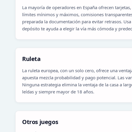
La mayoría de operadores en España ofrecen tarjetas, 
límites mínimos y máximos, comisiones transparentes y
preparada la documentación para evitar retrasos. Usa 
depósito te ayuda a elegir la vía más cómoda y predec
Ruleta
La ruleta europea, con un solo cero, ofrece una vent
apuesta mezcla probabilidad y pago potencial. Las var
Ninguna estrategia elimina la ventaja de la casa a lar
leídas y siempre mayor de 18 años.
Otros juegos