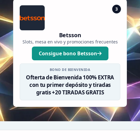
3
Betsson
Slots, mesa en vivo y promociones frecuentes
Consigue bono Betsson
BONO DE BIENVENIDA
Ofterta de Bienvenida 100% EXTRA
con tu primer depósito y tiradas
gratis +20 TIRADAS GRATIS