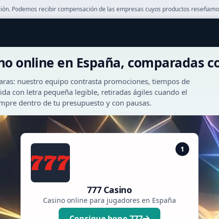
ción. Podemos recibir compensación de las empresas cuyos productos reseñamos
no online en España, comparadas co
laras: nuestro equipo contrasta promociones, tiempos de
da con letra pequeña legible, retiradas ágiles cuando el
empre dentro de tu presupuesto y con pausas.
1
777 Casino
Casino online para jugadores en España
Consigue bono 777