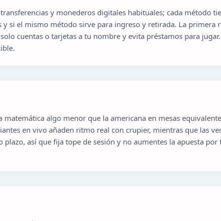
transferencias y monederos digitales habituales; cada método tie
 si el mismo método sirve para ingreso y retirada. La primera ret
solo cuentas o tarjetas a tu nombre y evita préstamos para jugar
ible.
aja matemática algo menor que la americana en mesas equivalente
iantes en vivo añaden ritmo real con crupier, mientras que las 
go plazo, así que fija tope de sesión y no aumentes la apuesta por