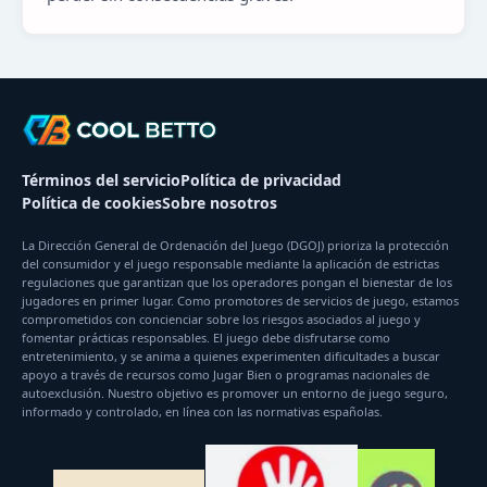
Términos del servicio
Política de privacidad
Política de cookies
Sobre nosotros
La Dirección General de Ordenación del Juego (DGOJ) prioriza la protección
del consumidor y el juego responsable mediante la aplicación de estrictas
regulaciones que garantizan que los operadores pongan el bienestar de los
jugadores en primer lugar. Como promotores de servicios de juego, estamos
comprometidos con concienciar sobre los riesgos asociados al juego y
fomentar prácticas responsables. El juego debe disfrutarse como
entretenimiento, y se anima a quienes experimenten dificultades a buscar
apoyo a través de recursos como Jugar Bien o programas nacionales de
autoexclusión. Nuestro objetivo es promover un entorno de juego seguro,
informado y controlado, en línea con las normativas españolas.