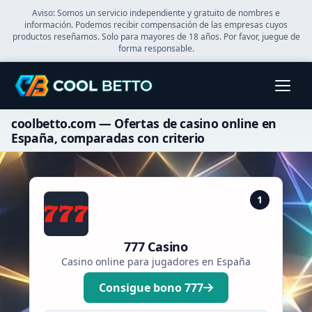
Aviso: Somos un servicio independiente y gratuito de nombres e
información. Podemos recibir compensación de las empresas cuyos
productos reseñamos. Solo para mayores de 18 años. Por favor, juegue de
forma responsable.
coolbetto.com — Ofertas de casino online en
España, comparadas con criterio
Ofertas destacadas
1
777 Casino
Casino online para jugadores en España
Consigue bono 777