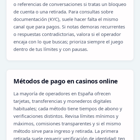
o referencias de conversaciones si tratas un bloqueo
de cuenta o una retirada. Para consultas sobre
documentación (KYC), suele hacer falta el mismo
canal que para pagos. Si notas demoras recurrentes
o respuestas contradictorias, valora si el operador
encaja con lo que buscas; prioriza siempre el juego
dentro de tus límites y con pausas.
Métodos de pago en casinos online
La mayoría de operadores en España ofrecen
tarjetas, transferencias y monederos digitales
habituales; cada método tiene tiempos de abono y
verificaciones distintos. Revisa límites mínimos y
máximos, comisiones transparentes y si el mismo
método sirve para ingreso y retirada. La primera
retirada suele requerir verificación de identidad: ten