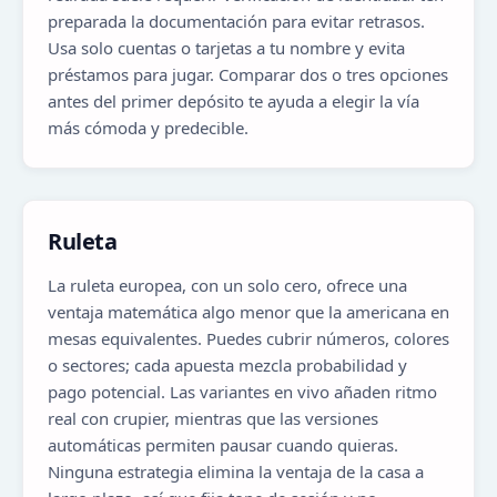
preparada la documentación para evitar retrasos.
Usa solo cuentas o tarjetas a tu nombre y evita
préstamos para jugar. Comparar dos o tres opciones
antes del primer depósito te ayuda a elegir la vía
más cómoda y predecible.
Ruleta
La ruleta europea, con un solo cero, ofrece una
ventaja matemática algo menor que la americana en
mesas equivalentes. Puedes cubrir números, colores
o sectores; cada apuesta mezcla probabilidad y
pago potencial. Las variantes en vivo añaden ritmo
real con crupier, mientras que las versiones
automáticas permiten pausar cuando quieras.
Ninguna estrategia elimina la ventaja de la casa a