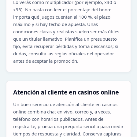
Lo verás como multiplicador (por ejemplo, x30 o
x35). No basta con leer el porcentaje del bono:
importa qué juegos cuentan al 100 %, el plazo
máximo y si hay techo de apuesta. Unas
condiciones claras y realistas suelen ser más útiles
que un titular llamativo. Planifica un presupuesto
fijo, evita recuperar pérdidas y toma descansos; si
dudas, consulta las reglas oficiales del operador
antes de aceptar la promoción.
Atención al cliente en casinos online
Un buen servicio de atención al cliente en casinos
online combina chat en vivo, correo y, a veces,
teléfono con horarios publicados. Antes de
registrarte, prueba una pregunta sencilla para medir
tiempos de respuesta y claridad. Conserva capturas