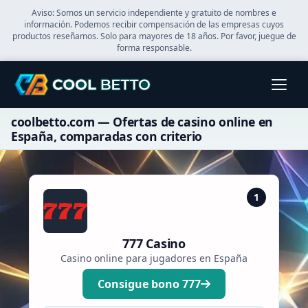
Aviso: Somos un servicio independiente y gratuito de nombres e
información. Podemos recibir compensación de las empresas cuyos
productos reseñamos. Solo para mayores de 18 años. Por favor, juegue de
forma responsable.
coolbetto.com — Ofertas de casino online en
España, comparadas con criterio
Ofertas destacadas
1
777 Casino
Casino online para jugadores en España
Consigue bono 777