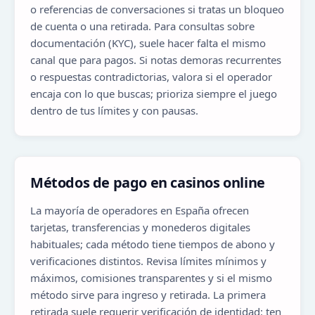
o referencias de conversaciones si tratas un bloqueo
de cuenta o una retirada. Para consultas sobre
documentación (KYC), suele hacer falta el mismo
canal que para pagos. Si notas demoras recurrentes
o respuestas contradictorias, valora si el operador
encaja con lo que buscas; prioriza siempre el juego
dentro de tus límites y con pausas.
Métodos de pago en casinos online
La mayoría de operadores en España ofrecen
tarjetas, transferencias y monederos digitales
habituales; cada método tiene tiempos de abono y
verificaciones distintos. Revisa límites mínimos y
máximos, comisiones transparentes y si el mismo
método sirve para ingreso y retirada. La primera
retirada suele requerir verificación de identidad: ten