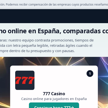
ción. Podemos recibir compensación de las empresas cuyos productos reseñamos
no online en España, comparadas co
laras: nuestro equipo contrasta promociones, tiempos de
da con letra pequeña legible, retiradas ágiles cuando el
empre dentro de tu presupuesto y con pausas.
1
777 Casino
Casino online para jugadores en España
Consigue bono 777