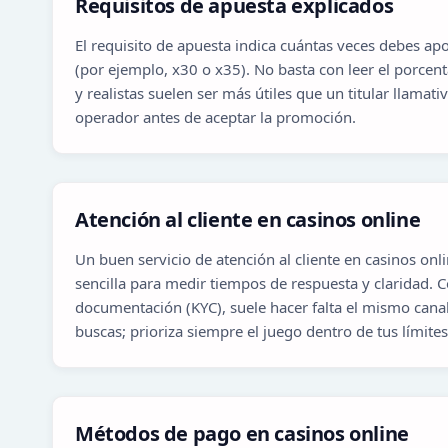
Requisitos de apuesta explicados
El requisito de apuesta indica cuántas veces debes apo
(por ejemplo, x30 o x35). No basta con leer el porcen
y realistas suelen ser más útiles que un titular llamati
operador antes de aceptar la promoción.
Atención al cliente en casinos online
Un buen servicio de atención al cliente en casinos onl
sencilla para medir tiempos de respuesta y claridad. 
documentación (KYC), suele hacer falta el mismo canal
buscas; prioriza siempre el juego dentro de tus límite
Métodos de pago en casinos online