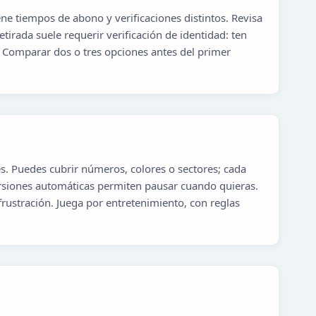
ne tiempos de abono y verificaciones distintos. Revisa
irada suele requerir verificación de identidad: ten
. Comparar dos o tres opciones antes del primer
s. Puedes cubrir números, colores o sectores; cada
versiones automáticas permiten pausar cuando quieras.
 frustración. Juega por entretenimiento, con reglas