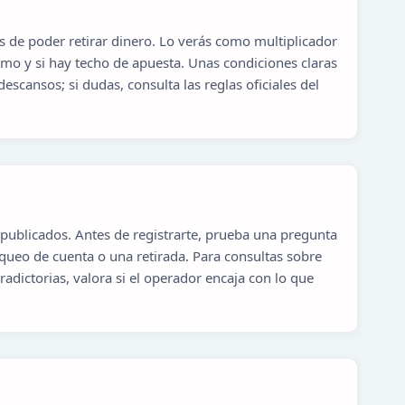
es de poder retirar dinero. Lo verás como multiplicador
imo y si hay techo de apuesta. Unas condiciones claras
descansos; si dudas, consulta las reglas oficiales del
s publicados. Antes de registrarte, prueba una pregunta
oqueo de cuenta o una retirada. Para consultas sobre
dictorias, valora si el operador encaja con lo que