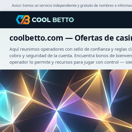
Aviso: Somos un servicio independiente y gratuito de nombres e informa
coolbetto.com — Ofertas de casi
Aquí reunimos operadores con sello de confianza y reglas c
cobro y seguridad de la cuenta. Encuentra bonos de bienveni
operador lo permite y recursos para jugar con control — si
Ofertas destacadas