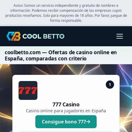
Aviso: Somos un servicio independiente y gratuito de nombres e
información. Podemos recibir compensación de las empresas cuyos
productos reseñamos. Solo para mayores de 18 años. Por favor, juegue de
forma responsable.
coolbetto.com — Ofertas de casino online en
España, comparadas con criterio
Ofertas destacadas
1
777 Casino
Casino online para jugadores en España
Consigue bono 777