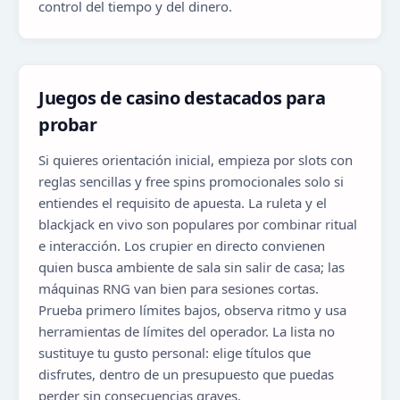
control del tiempo y del dinero.
Juegos de casino destacados para
probar
Si quieres orientación inicial, empieza por slots con
reglas sencillas y free spins promocionales solo si
entiendes el requisito de apuesta. La ruleta y el
blackjack en vivo son populares por combinar ritual
e interacción. Los crupier en directo convienen
quien busca ambiente de sala sin salir de casa; las
máquinas RNG van bien para sesiones cortas.
Prueba primero límites bajos, observa ritmo y usa
herramientas de límites del operador. La lista no
sustituye tu gusto personal: elige títulos que
disfrutes, dentro de un presupuesto que puedas
perder sin consecuencias graves.