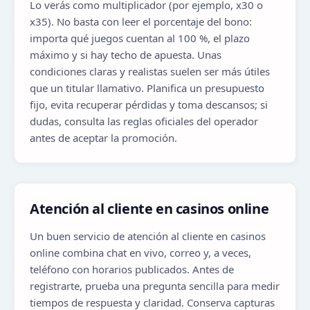
Lo verás como multiplicador (por ejemplo, x30 o
x35). No basta con leer el porcentaje del bono:
importa qué juegos cuentan al 100 %, el plazo
máximo y si hay techo de apuesta. Unas
condiciones claras y realistas suelen ser más útiles
que un titular llamativo. Planifica un presupuesto
fijo, evita recuperar pérdidas y toma descansos; si
dudas, consulta las reglas oficiales del operador
antes de aceptar la promoción.
Atención al cliente en casinos online
Un buen servicio de atención al cliente en casinos
online combina chat en vivo, correo y, a veces,
teléfono con horarios publicados. Antes de
registrarte, prueba una pregunta sencilla para medir
tiempos de respuesta y claridad. Conserva capturas