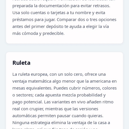
preparada la documentación para evitar retrasos.
Usa solo cuentas o tarjetas a tu nombre y evita
préstamos para jugar. Comparar dos o tres opciones
antes del primer depósito te ayuda a elegir la vía
más cómoda y predecible.
Ruleta
La ruleta europea, con un solo cero, ofrece una
ventaja matemática algo menor que la americana en
mesas equivalentes. Puedes cubrir números, colores
o sectores; cada apuesta mezcla probabilidad y
pago potencial. Las variantes en vivo añaden ritmo
real con crupier, mientras que las versiones
automáticas permiten pausar cuando quieras.
Ninguna estrategia elimina la ventaja de la casa a