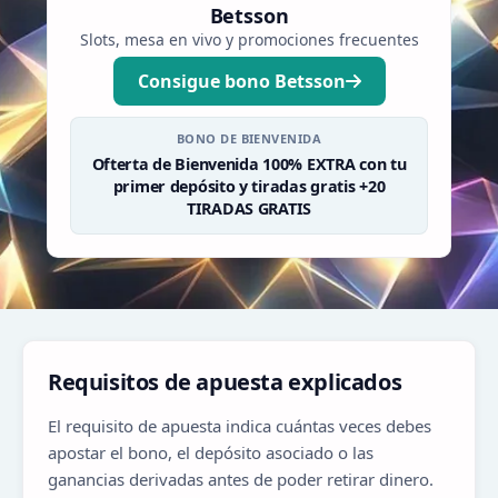
Betsson
Slots, mesa en vivo y promociones frecuentes
Consigue bono Betsson
BONO DE BIENVENIDA
Ofterta de Bienvenida 100% EXTRA con tu
primer depósito y tiradas gratis +20
TIRADAS GRATIS
Requisitos de apuesta explicados
El requisito de apuesta indica cuántas veces debes
apostar el bono, el depósito asociado o las
ganancias derivadas antes de poder retirar dinero.