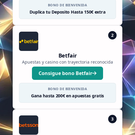
BONO DE BIENVENIDA
Duplica tu Deposito Hasta 150€ extra
2
Betfair
Apuestas y casino con trayectoria reconocida
Consigue bono Betfair
BONO DE BIENVENIDA
Gana hasta 200€ en apuestas gratis
3