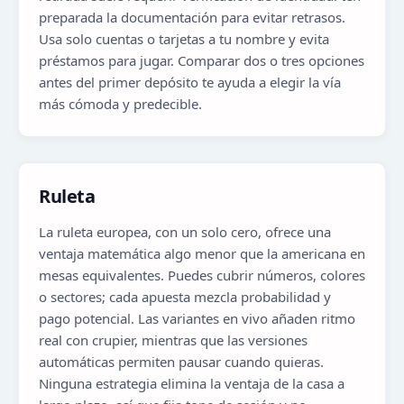
preparada la documentación para evitar retrasos.
Usa solo cuentas o tarjetas a tu nombre y evita
préstamos para jugar. Comparar dos o tres opciones
antes del primer depósito te ayuda a elegir la vía
más cómoda y predecible.
Ruleta
La ruleta europea, con un solo cero, ofrece una
ventaja matemática algo menor que la americana en
mesas equivalentes. Puedes cubrir números, colores
o sectores; cada apuesta mezcla probabilidad y
pago potencial. Las variantes en vivo añaden ritmo
real con crupier, mientras que las versiones
automáticas permiten pausar cuando quieras.
Ninguna estrategia elimina la ventaja de la casa a