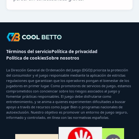
Términos del servicio
Política de privacidad
Política de cookies
Sobre nosotros
La Dirección General de Ordenación del Juego (DGOJ) prioriza la protección
del consumidor y el juego responsable mediante la aplicación de estrictas
regulaciones que garantizan que los operadores pongan el bienestar de los
jugadores en primer lugar. Como promotores de servicios de juego, estamos
comprometidos con concienciar sobre los riesgos asociados al juego y
fomentar prácticas responsables. El juego debe disfrutarse como
entretenimiento, y se anima a quienes experimenten dificultades a buscar
apoyo a través de recursos como Jugar Bien o programas nacionales de
autoexclusión. Nuestro objetivo es promover un entorno de juego seguro,
informado y controlado, en línea con las normativas españolas.